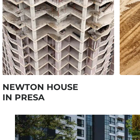
NEWTON HOUSE
IN PRESA