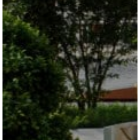
Follow us on Facebook
Follow us on Instagram
Follow us on TikTok
Follow us on Youtube