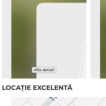
Afla detalii
LOCAȚIE EXCELENTĂ