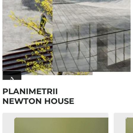
PLANIMETRII
NEWTON HOUSE