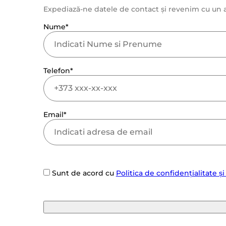
Expediază-ne datele de contact și revenim cu un a
Nume*
Telefon*
Email*
Sunt de acord cu
Politica de confidențialitate și