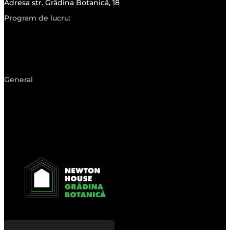
Adresa str. Grădina Botanică, 18
Program de lucru:
General